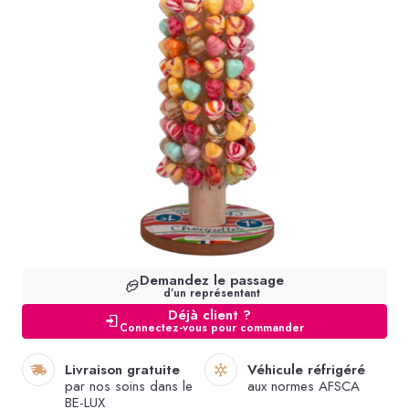
Demandez le passage
d’un représentant
Déjà client ?
Connectez-vous pour commander
Livraison gratuite
Véhicule réfrigéré
par nos soins dans le
aux normes AFSCA
BE-LUX