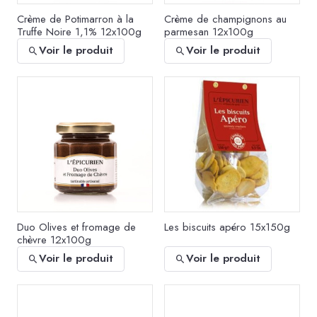
Crème de Potimarron à la
Crème de champignons au
Truffe Noire 1,1% 12x100g
parmesan 12x100g
Voir le produit
Voir le produit
Duo Olives et fromage de
Les biscuits apéro 15x150g
chèvre 12x100g
Voir le produit
Voir le produit