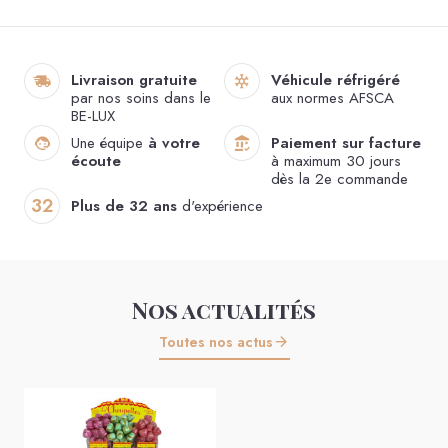
Livraison gratuite
Véhicule réfrigéré
par nos soins dans le
aux normes AFSCA
BE-LUX
Une équipe
à votre
Paiement sur facture
écoute
à maximum 30 jours
dès la 2e commande
32
Plus de 32 ans
d'expérience
Nos actualités
Toutes nos actus