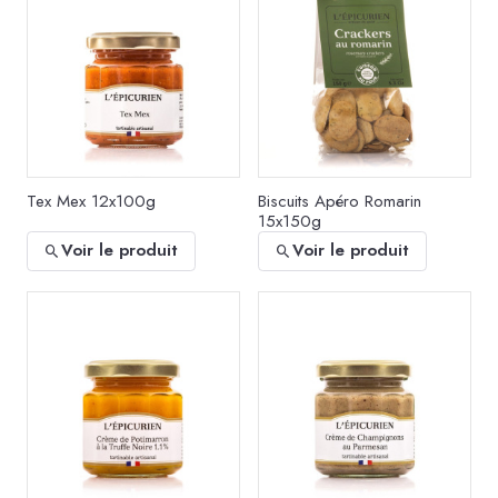
Tex Mex 12x100g
Biscuits Apéro Romarin
15x150g
Voir le produit
Voir le produit