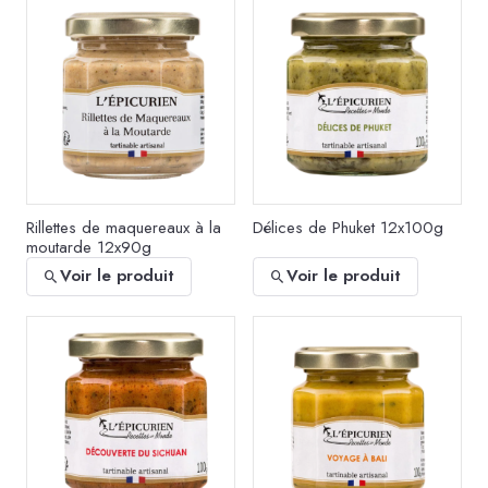
Rillettes de maquereaux à la
Délices de Phuket 12x100g
moutarde 12x90g
Voir le produit
Voir le produit