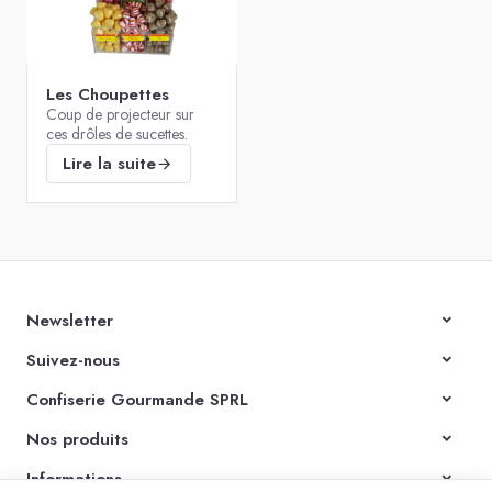
Les Choupettes
Coup de projecteur sur
ces drôles de sucettes.
Lire la suite
Newsletter
Suivez-nous
Confiserie Gourmande SPRL
Nos produits
Informations