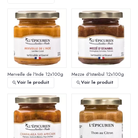
Merveille de l'Inde 12x100g
Mezze d'Istanbul 12x100g
Voir le produit
Voir le produit