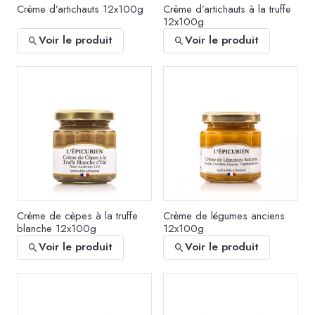
Crème d’artichauts 12x100g
Crème d’artichauts à la truffe
12x100g
Voir le produit
Voir le produit
Crème de cèpes à la truffe
Crème de légumes anciens
blanche 12x100g
12x100g
Voir le produit
Voir le produit