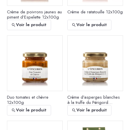
Crème de poivrons jaunes au
Crème de ratatouille 12x100g
piment d’Espelette 12x100g
Voir le produit
Voir le produit
Duo tomates et chèvre
Crème d’asperges blanches
12x100g
à la truffe du Périgord
12x100g
Voir le produit
Voir le produit