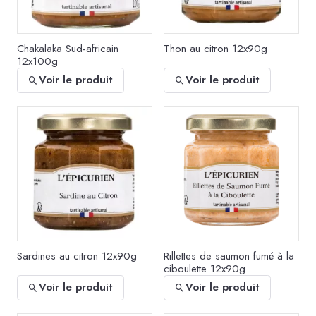
Chakalaka Sud-africain
Thon au citron 12x90g
12x100g
Voir le produit
Voir le produit
Sardines au citron 12x90g
Rillettes de saumon fumé à la
ciboulette 12x90g
Voir le produit
Voir le produit