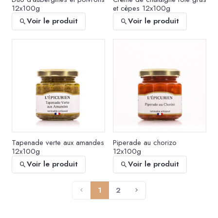
12x100g
et cèpes 12x100g
Voir le produit
Voir le produit
Tapenade verte aux amandes
Piperade au chorizo
12x100g
12x100g
Voir le produit
Voir le produit
1
2