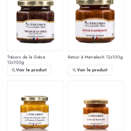
Trésors de la Grèce
Retour à Marrakech 12x100g
12x100g
Voir le produit
Voir le produit