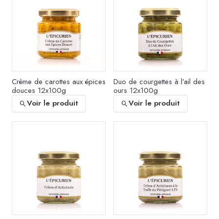
Crème de carottes aux épices
Duo de courgettes à l’ail des
douces 12x100g
ours 12x100g
Voir le produit
Voir le produit