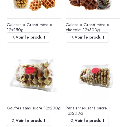
Galettes « Grand-mère »
Galette « Grand-mère »
12x250g
chocolat 12x300g
Voir le produit
Voir le produit
Gaufres sans sucre 12x200g
Parisiennes sans sucre
12x200g
Voir le produit
Voir le produit