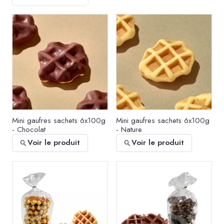
Mini gaufres sachets 6x100g
Mini gaufres sachets 6x100g
- Chocolat
- Nature
Voir le produit
Voir le produit