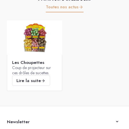
Toutes nos actus
Les Choupettes
Coup de projecteur sur
ces drôles de sucettes.
Lire la suite
Newsletter