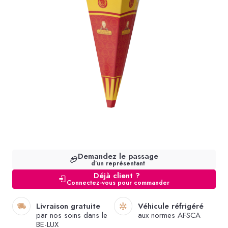
Demandez le passage
d’un représentant
Déjà client ?
Connectez-vous pour commander
Livraison gratuite
Véhicule réfrigéré
par nos soins dans le
aux normes AFSCA
BE-LUX