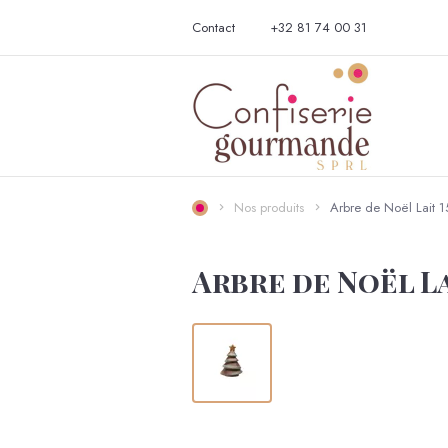
Contact
+32 81 74 00 31
Nos produits
Arbre de Noël Lait
Arbre de Noël La