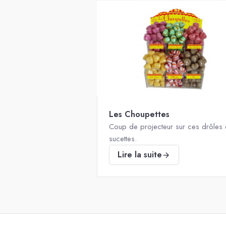
Les Choupettes
Coup de projecteur sur ces drôles
sucettes.
Lire la suite