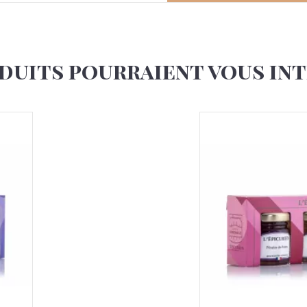
duits pourraient vous in