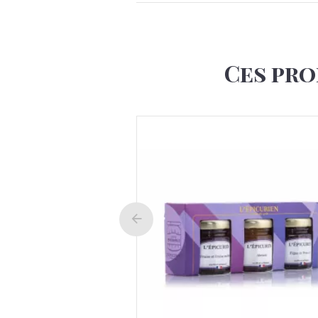
Ces pro