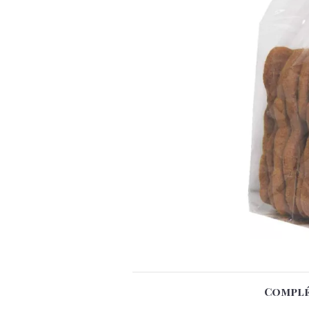
Complé