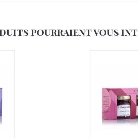
duits pourraient vous in