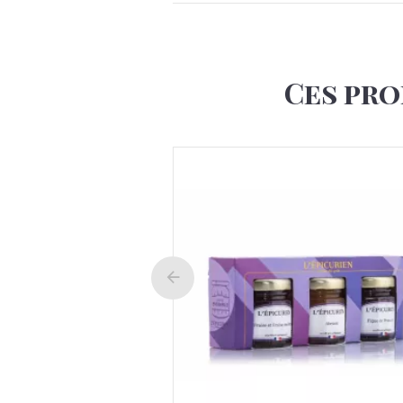
Ces pro